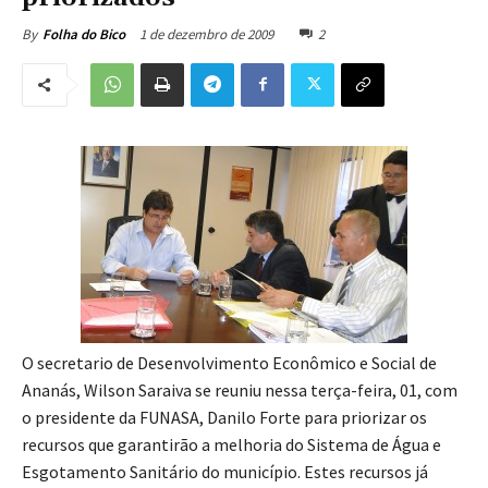
1 de dezembro de 2009
2
By
Folha do Bico
O secretario de Desenvolvimento Econômico e Social de
Ananás, Wilson Saraiva se reuniu nessa terça-feira, 01, com
o presidente da FUNASA, Danilo Forte para priorizar os
recursos que garantirão a melhoria do Sistema de Água e
Esgotamento Sanitário do município. Estes recursos já