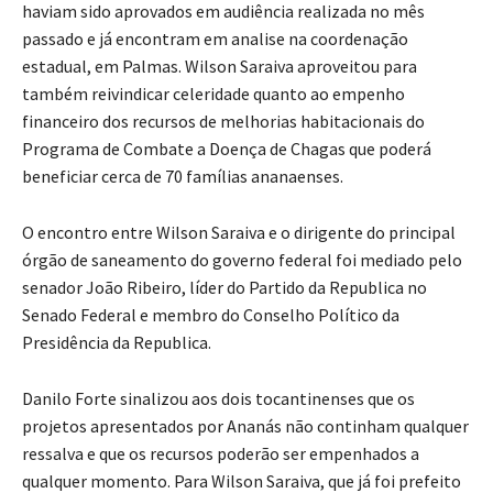
haviam sido aprovados em audiência realizada no mês
passado e já encontram em analise na coordenação
estadual, em Palmas. Wilson Saraiva aproveitou para
também reivindicar celeridade quanto ao empenho
financeiro dos recursos de melhorias habitacionais do
Programa de Combate a Doença de Chagas que poderá
beneficiar cerca de 70 famílias ananaenses.
O encontro entre Wilson Saraiva e o dirigente do principal
órgão de saneamento do governo federal foi mediado pelo
senador João Ribeiro, líder do Partido da Republica no
Senado Federal e membro do Conselho Político da
Presidência da Republica.
Danilo Forte sinalizou aos dois tocantinenses que os
projetos apresentados por Ananás não continham qualquer
ressalva e que os recursos poderão ser empenhados a
qualquer momento. Para Wilson Saraiva, que já foi prefeito