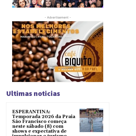
- Advertisement -
Ultimas noticias
ESPERANTINA:
Temporada 2026 da Praia
São Francisco começa
neste sábado (8) com
shows e expectativa de