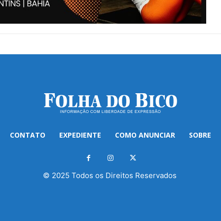
CONTATO
EXPEDIENTE
COMO ANUNCIAR
SOBRE
© 2025 Todos os Direitos Reservados