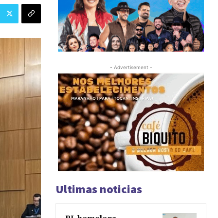
- Advertisement -
Ultimas noticias