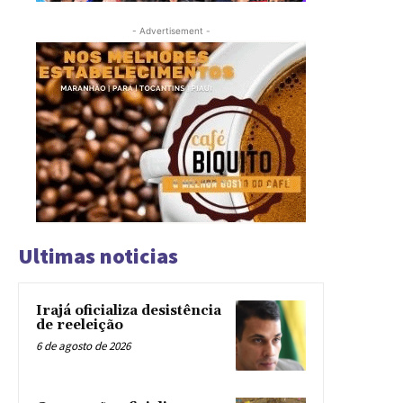
- Advertisement -
Ultimas noticias
Irajá oficializa desistência
de reeleição
6 de agosto de 2026