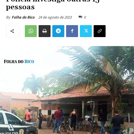
pessoas
24 de agosto de 2023
0
By
Folha do Bico