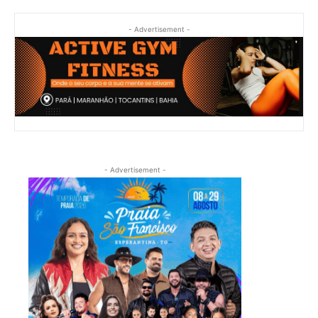
- Advertisement -
- Advertisement -