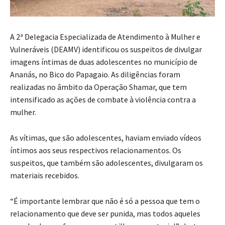
A 2ª Delegacia Especializada de Atendimento à Mulher e
Vulneráveis (DEAMV) identificou os suspeitos de divulgar
imagens íntimas de duas adolescentes no município de
Ananás, no Bico do Papagaio. As diligências foram
realizadas no âmbito da Operação Shamar, que tem
intensificado as ações de combate à violência contra a
mulher.
As vítimas, que são adolescentes, haviam enviado vídeos
íntimos aos seus respectivos relacionamentos. Os
suspeitos, que também são adolescentes, divulgaram os
materiais recebidos.
“É importante lembrar que não é só a pessoa que tem o
relacionamento que deve ser punida, mas todos aqueles