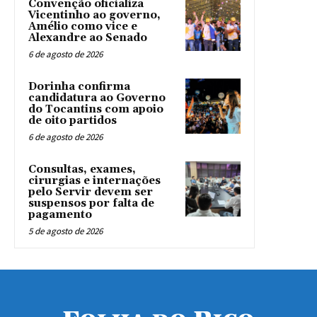
Convenção oficializa
Vicentinho ao governo,
Amélio como vice e
Alexandre ao Senado
6 de agosto de 2026
Dorinha confirma
candidatura ao Governo
do Tocantins com apoio
de oito partidos
6 de agosto de 2026
Consultas, exames,
cirurgias e internações
pelo Servir devem ser
suspensos por falta de
pagamento
5 de agosto de 2026