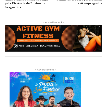
pela Diretoria de Ensino de
220 empregados
Araguatins
- Advertisement -
- Advertisement -