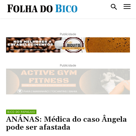
Publicidade
Publicidade
BICO DO PAPAGAIO
ANÁNAS: Médica do caso Ângela
pode ser afastada