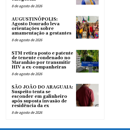
8 de agosto de 2026
AUGUSTINÓPOLIS:
Agosto Dourado leva
orientações sobre
amamentação a gestantes
8 de agosto de 2026
STM retira posto e patente
de tenente condenado no
Maranhão por transmitir
HIV a ex-companheiras
8 de agosto de 2026
SÃO JOÃO DO ARAGUAIA:
Suspeito tenta se
esconder em galinheiro
após suposta invasão de
residência da ex
8 de agosto de 2026