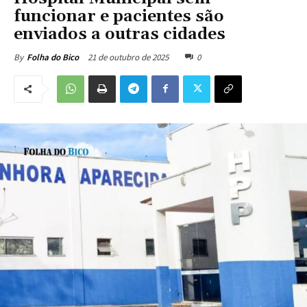
funcionar e pacientes são
enviados a outras cidades
21 de outubro de 2025
0
By
Folha do Bico