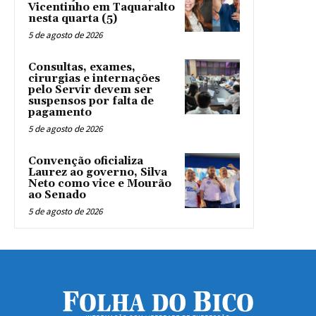
Vicentinho em Taquaralto
nesta quarta (5)
5 de agosto de 2026
Consultas, exames,
cirurgias e internações
pelo Servir devem ser
suspensos por falta de
pagamento
5 de agosto de 2026
Convenção oficializa
Laurez ao governo, Silva
Neto como vice e Mourão
ao Senado
5 de agosto de 2026