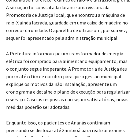
A situação foi constatada durante uma vistoria da
Promotoria de Justiça local, que encontrou a máquina de
raio-X ainda lacrada, guardada em uma caixa de madeira no
corredor da unidade. O aparelho de ultrassom, por sua vez,
sequer foi apresentado pela administração municipal.
A Prefeitura informou que um transformador de energia
elétrica foi comprado para alimentar o equipamento, mas
o conjunto segue inoperante. A Promotoria de Justiça deu
prazo até o fim de outubro para que a gestão municipal
explique os motivos da não instalação, apresente um
cronograma e detalhe o plano de execução para regularizar
o serviço. Caso as respostas não sejam satisfatórias, novas
medidas poderão ser adotadas.
Enquanto isso, os pacientes de Ananás continuam
precisando se deslocar até Xambioá para realizar exames