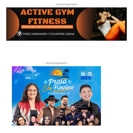
- Advertisement -
- Advertisement -