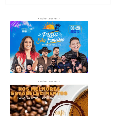
- Advertisement -
- Advertisement -