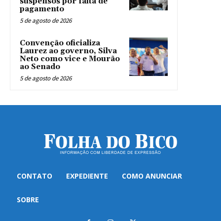
suspensos por falta de
pagamento
5 de agosto de 2026
Convenção oficializa
Laurez ao governo, Silva
Neto como vice e Mourão
ao Senado
5 de agosto de 2026
CONTATO
EXPEDIENTE
COMO ANUNCIAR
SOBRE