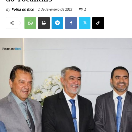
1 de fevereiro de 2023
1
By
Folha do Bico