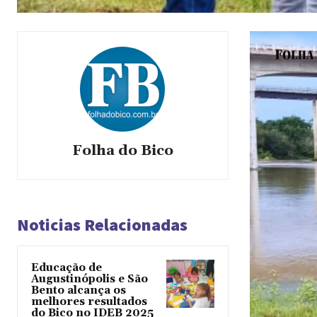
Folha do Bico
Noticias Relacionadas
Educação de
Augustinópolis e São
Bento alcança os
melhores resultados
do Bico no IDEB 2025