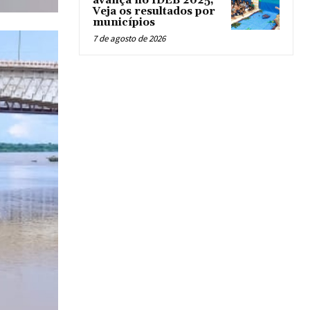
avança no IDEB 2025;
Veja os resultados por
municípios
7 de agosto de 2026