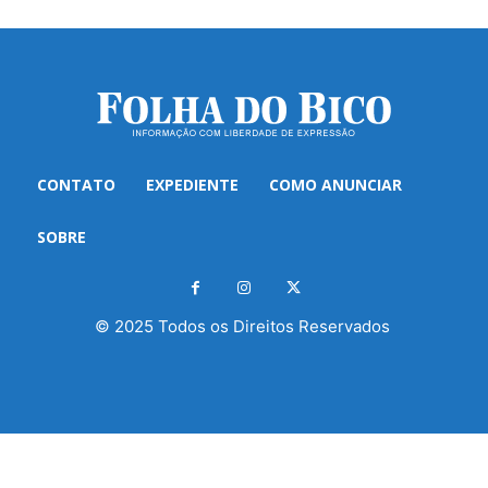
CONTATO
EXPEDIENTE
COMO ANUNCIAR
SOBRE
© 2025 Todos os Direitos Reservados