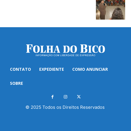
CONTATO
EXPEDIENTE
COMO ANUNCIAR
SOBRE
© 2025 Todos os Direitos Reservados