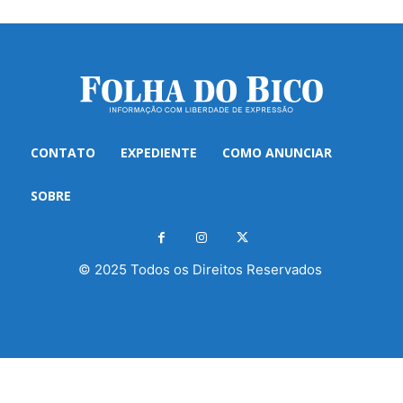
CONTATO
EXPEDIENTE
COMO ANUNCIAR
SOBRE
© 2025 Todos os Direitos Reservados