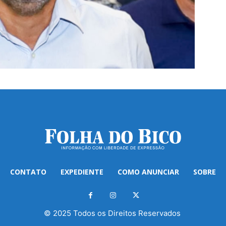
CONTATO
EXPEDIENTE
COMO ANUNCIAR
SOBRE
© 2025 Todos os Direitos Reservados