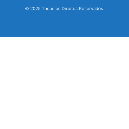
© 2025 Todos os Direitos Reservados