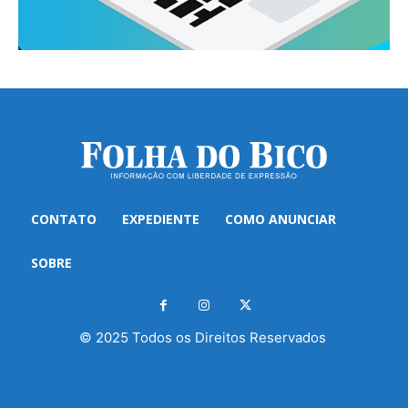
CONTATO
EXPEDIENTE
COMO ANUNCIAR
SOBRE
© 2025 Todos os Direitos Reservados