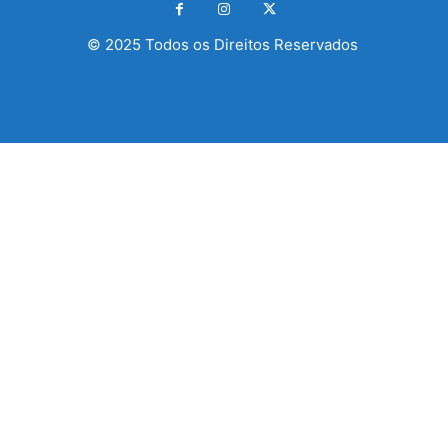
© 2025 Todos os Direitos Reservados