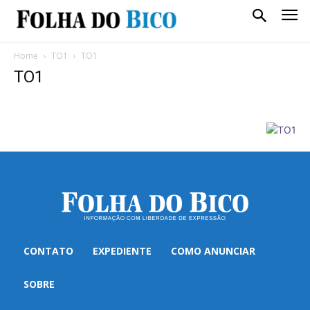
Home
TO1
TO1
TO1
CONTATO
EXPEDIENTE
COMO ANUNCIAR
SOBRE