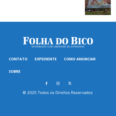
CONTATO
EXPEDIENTE
COMO ANUNCIAR
SOBRE
© 2025 Todos os Direitos Reservados