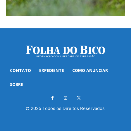
CONTATO
EXPEDIENTE
COMO ANUNCIAR
SOBRE
© 2025 Todos os Direitos Reservados