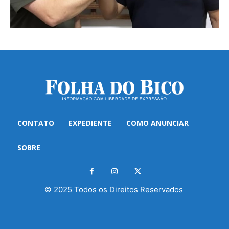
CONTATO
EXPEDIENTE
COMO ANUNCIAR
SOBRE
© 2025 Todos os Direitos Reservados