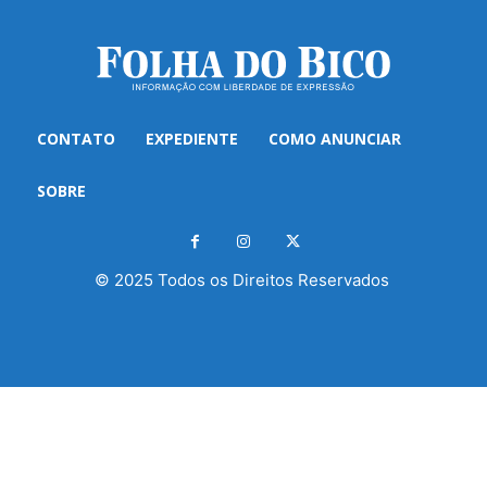
CONTATO
EXPEDIENTE
COMO ANUNCIAR
SOBRE
© 2025 Todos os Direitos Reservados