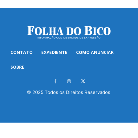
CONTATO
EXPEDIENTE
COMO ANUNCIAR
SOBRE
© 2025 Todos os Direitos Reservados