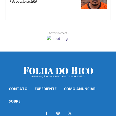
7 de agosto de 2026
- Advertisement -
CONTATO
EXPEDIENTE
COMO ANUNCIAR
SOBRE