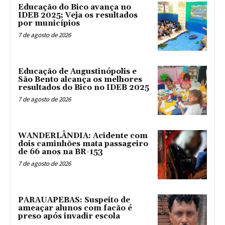
Educação do Bico avança no
IDEB 2025; Veja os resultados
por municípios
7 de agosto de 2026
Educação de Augustinópolis e
São Bento alcança os melhores
resultados do Bico no IDEB 2025
7 de agosto de 2026
WANDERLÂNDIA: Acidente com
dois caminhões mata passageiro
de 66 anos na BR-153
7 de agosto de 2026
PARAUAPEBAS: Suspeito de
ameaçar alunos com facão é
preso após invadir escola