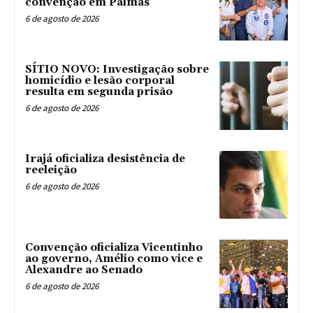
convenção em Palmas
6 de agosto de 2026
SÍTIO NOVO: Investigação sobre
homicídio e lesão corporal
resulta em segunda prisão
6 de agosto de 2026
Irajá oficializa desistência de
reeleição
6 de agosto de 2026
Convenção oficializa Vicentinho
ao governo, Amélio como vice e
Alexandre ao Senado
6 de agosto de 2026