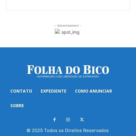
- Advertisement -
CONTATO
EXPEDIENTE
COMO ANUNCIAR
SOBRE
© 2025 Todos os Direitos Reservados