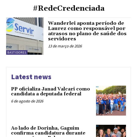
#RedeCredenciada
Wanderlei aponta período de
Laurez como responsável por
atrasos no plano de saúde dos
servidores
13 de março de 2026
BASTIDORES
Latest news
PP oficializa Janad Valcari como
candidata a deputada federal
6 de agosto de 2026
Ao lado de Dorinha, Gaguim
confirma candidatura durante