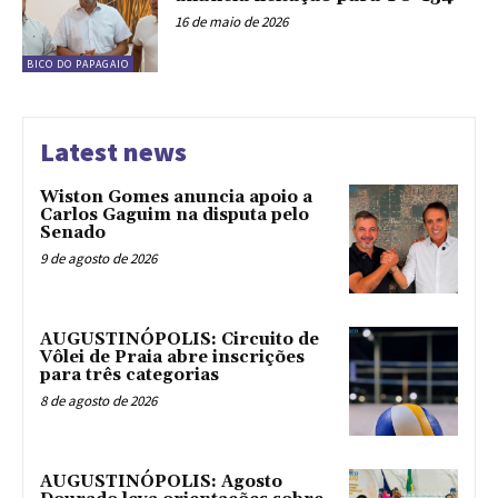
16 de maio de 2026
BICO DO PAPAGAIO
Latest news
Wiston Gomes anuncia apoio a
Carlos Gaguim na disputa pelo
Senado
9 de agosto de 2026
AUGUSTINÓPOLIS: Circuito de
Vôlei de Praia abre inscrições
para três categorias
8 de agosto de 2026
AUGUSTINÓPOLIS: Agosto