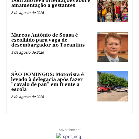
Dourado leva orientações sobre
amamentação a gestantes
8 de agosto de 2026
Marcos Antônio de Sousa é
escolhido para vaga de
desembargador no Tocantins
8 de agosto de 2026
SÃO DOMINGOS: Motorista é
levado à delegacia após fazer
“cavalo de pau” em frente a
escola
8 de agosto de 2026
- Advertisement -