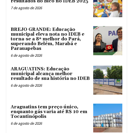
resultados do Bico no IDEB 2025
7 de agosto de 2026
BREJO GRANDE: Educação
municipal eleva nota no IDEB e
torna-se a 8ª melhor do Pará,
superando Belém, Marabá e
Parauapebas
6 de agosto de 2026
ARAGUATINS: Educação
municipal alcança melhor
resultado de sua história no IDEB
6 de agosto de 2026
Araguatins tem preço único,
enquanto gás varia até R$ 10 em
Tocantinópolis
6 de agosto de 2026