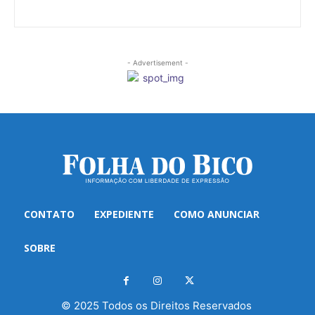
- Advertisement -
CONTATO
EXPEDIENTE
COMO ANUNCIAR
SOBRE
© 2025 Todos os Direitos Reservados