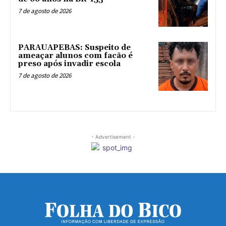
7 de agosto de 2026
PARAUAPEBAS: Suspeito de
ameaçar alunos com facão é
preso após invadir escola
7 de agosto de 2026
- Advertisement -