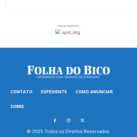
- Advertisement -
CONTATO
EXPEDIENTE
COMO ANUNCIAR
SOBRE
© 2025 Todos os Direitos Reservados