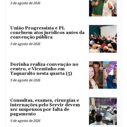
5 de agosto de 2026
União Progressista e PL
concluem atos jurídicos antes da
convenção pública
5 de agosto de 2026
Dorinha realiza convenção no
centro, e Vicentinho em
Taquaralto nesta quarta (5)
5 de agosto de 2026
Consultas, exames, cirurgias e
internações pelo Servir devem
ser suspensos por falta de
pagamento
5 de agosto de 2026