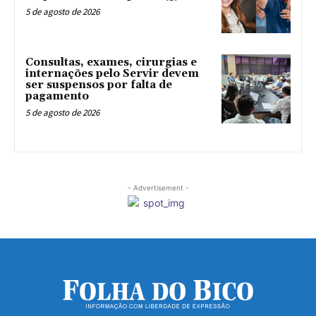
5 de agosto de 2026
Consultas, exames, cirurgias e
internações pelo Servir devem
ser suspensos por falta de
pagamento
5 de agosto de 2026
- Advertisement -