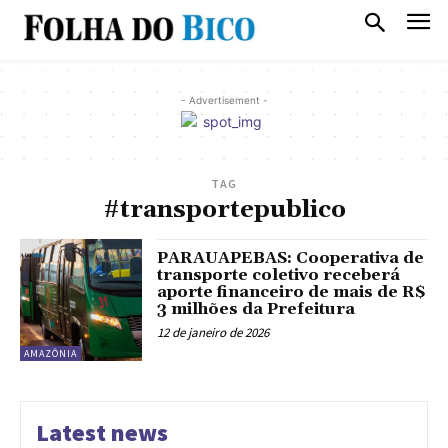
- Advertisement -
TAG
#transportepublico
PARAUAPEBAS: Cooperativa de
transporte coletivo receberá
aporte financeiro de mais de R$
3 milhões da Prefeitura
12 de janeiro de 2026
AMAZÔNIA
Latest news