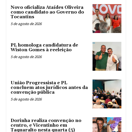
Novo oficializa Ataídes Oliveira
como candidato ao Governo do
Tocantins
5 de agosto de 2026
PL homologa candidatura de
Wiston Gomes à reeleição
5 de agosto de 2026
União Progressista e PL
concluem atos jurídicos antes da
convenção pública
5 de agosto de 2026
Dorinha realiza convenção no
centro, e Vicentinho em
Taquaralto nesta quarta (5)