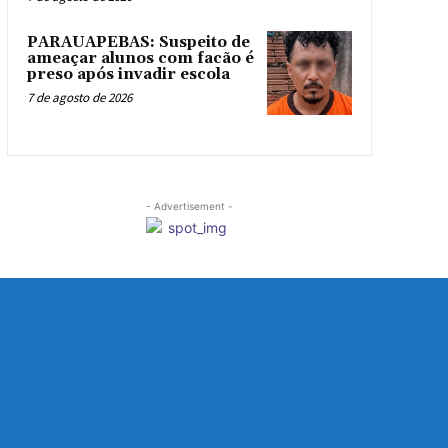
PARAUAPEBAS: Suspeito de
ameaçar alunos com facão é
preso após invadir escola
7 de agosto de 2026
- Advertisement -