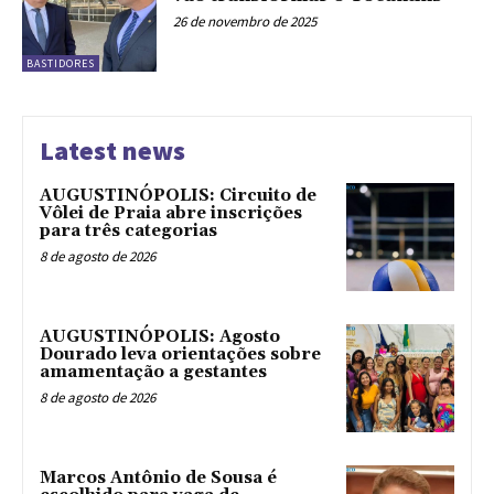
26 de novembro de 2025
BASTIDORES
Latest news
AUGUSTINÓPOLIS: Circuito de
Vôlei de Praia abre inscrições
para três categorias
8 de agosto de 2026
AUGUSTINÓPOLIS: Agosto
Dourado leva orientações sobre
amamentação a gestantes
8 de agosto de 2026
Marcos Antônio de Sousa é