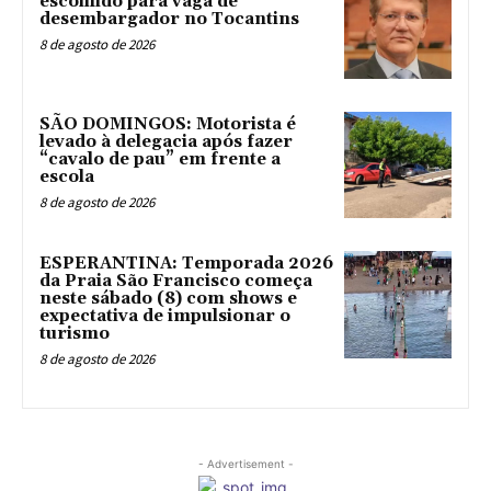
escolhido para vaga de
desembargador no Tocantins
8 de agosto de 2026
SÃO DOMINGOS: Motorista é
levado à delegacia após fazer
“cavalo de pau” em frente a
escola
8 de agosto de 2026
ESPERANTINA: Temporada 2026
da Praia São Francisco começa
neste sábado (8) com shows e
expectativa de impulsionar o
turismo
8 de agosto de 2026
- Advertisement -