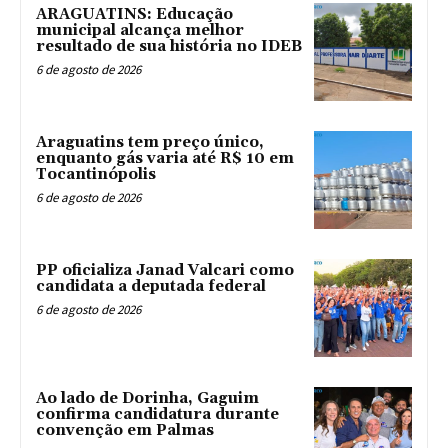
ARAGUATINS: Educação
municipal alcança melhor
resultado de sua história no IDEB
6 de agosto de 2026
Araguatins tem preço único,
enquanto gás varia até R$ 10 em
Tocantinópolis
6 de agosto de 2026
PP oficializa Janad Valcari como
candidata a deputada federal
6 de agosto de 2026
Ao lado de Dorinha, Gaguim
confirma candidatura durante
convenção em Palmas