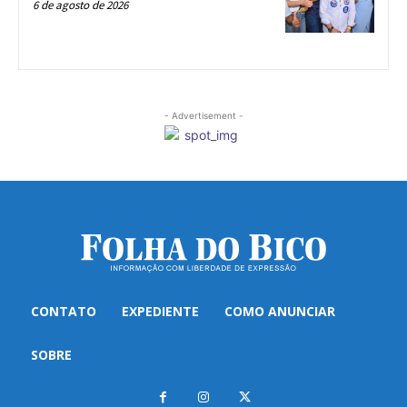
6 de agosto de 2026
- Advertisement -
CONTATO
EXPEDIENTE
COMO ANUNCIAR
SOBRE