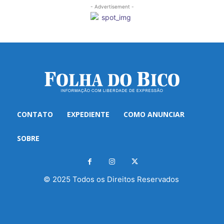
- Advertisement -
CONTATO
EXPEDIENTE
COMO ANUNCIAR
SOBRE
© 2025 Todos os Direitos Reservados