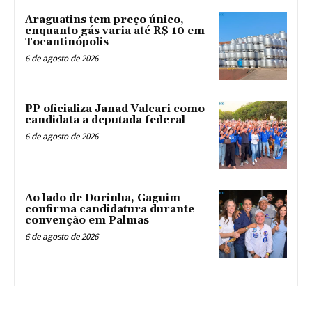
Araguatins tem preço único,
enquanto gás varia até R$ 10 em
Tocantinópolis
6 de agosto de 2026
PP oficializa Janad Valcari como
candidata a deputada federal
6 de agosto de 2026
Ao lado de Dorinha, Gaguim
confirma candidatura durante
convenção em Palmas
6 de agosto de 2026