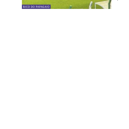
BICO DO PAPAGAIO