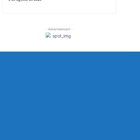
- Advertisement -