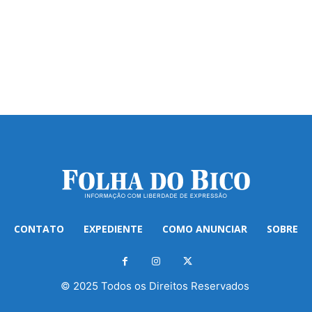
CONTATO
EXPEDIENTE
COMO ANUNCIAR
SOBRE
© 2025 Todos os Direitos Reservados