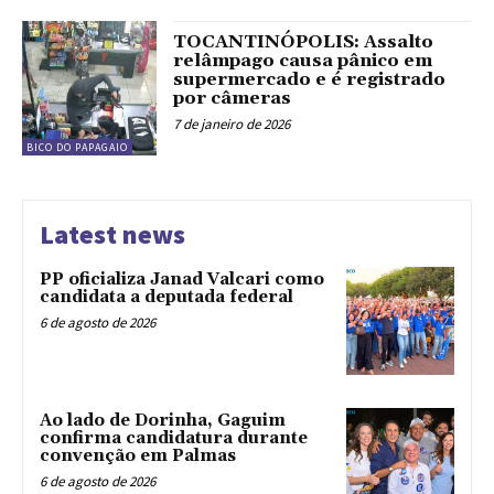
TOCANTINÓPOLIS: Assalto
relâmpago causa pânico em
supermercado e é registrado
por câmeras
7 de janeiro de 2026
BICO DO PAPAGAIO
Latest news
PP oficializa Janad Valcari como
candidata a deputada federal
6 de agosto de 2026
Ao lado de Dorinha, Gaguim
confirma candidatura durante
convenção em Palmas
6 de agosto de 2026