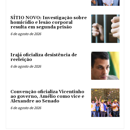
SÍTIO NOVO: Investigação sobre
homicídio e lesão corporal
resulta em segunda prisão
6 de agosto de 2026
Irajá oficializa desistência de
reeleição
6 de agosto de 2026
Convenção oficializa Vicentinho
ao governo, Amélio como vice e
Alexandre ao Senado
6 de agosto de 2026