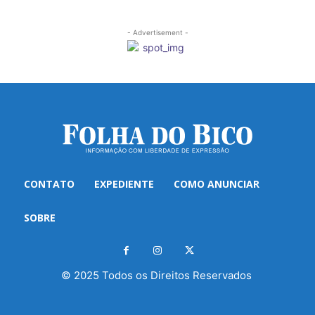
- Advertisement -
CONTATO
EXPEDIENTE
COMO ANUNCIAR
SOBRE
© 2025 Todos os Direitos Reservados