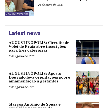
24 de maio de 2026
BICO DO PAPAGAIO
Latest news
AUGUSTINÓPOLIS: Circuito de
Vôlei de Praia abre inscrições
para três categorias
8 de agosto de 2026
AUGUSTINÓPOLIS: Agosto
Dourado leva orientações sobre
amamentação a gestantes
8 de agosto de 2026
Marcos Antônio de Sousa é