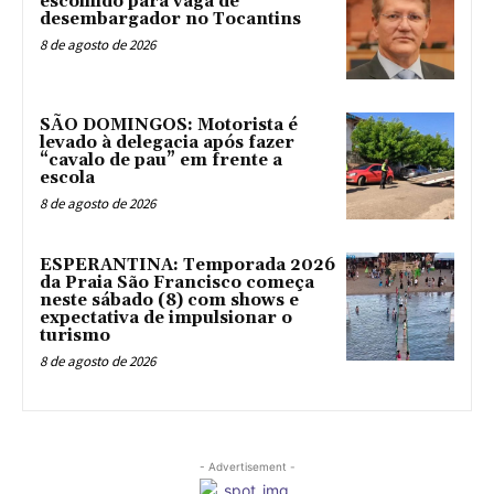
escolhido para vaga de
desembargador no Tocantins
8 de agosto de 2026
SÃO DOMINGOS: Motorista é
levado à delegacia após fazer
“cavalo de pau” em frente a
escola
8 de agosto de 2026
ESPERANTINA: Temporada 2026
da Praia São Francisco começa
neste sábado (8) com shows e
expectativa de impulsionar o
turismo
8 de agosto de 2026
- Advertisement -