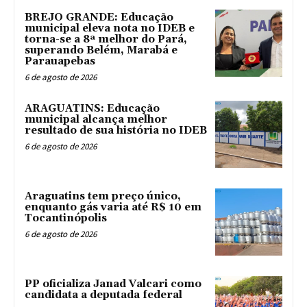
BREJO GRANDE: Educação
municipal eleva nota no IDEB e
torna-se a 8ª melhor do Pará,
superando Belém, Marabá e
Parauapebas
6 de agosto de 2026
ARAGUATINS: Educação
municipal alcança melhor
resultado de sua história no IDEB
6 de agosto de 2026
Araguatins tem preço único,
enquanto gás varia até R$ 10 em
Tocantinópolis
6 de agosto de 2026
PP oficializa Janad Valcari como
candidata a deputada federal