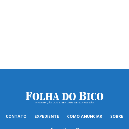
CONTATO
EXPEDIENTE
COMO ANUNCIAR
SOBRE