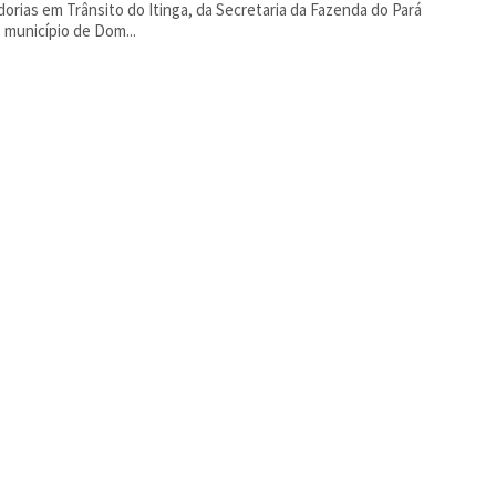
orias em Trânsito do Itinga, da Secretaria da Fazenda do Pará
, município de Dom...