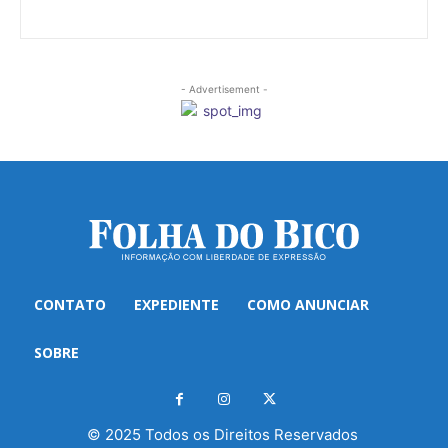
- Advertisement -
CONTATO
EXPEDIENTE
COMO ANUNCIAR
SOBRE
© 2025 Todos os Direitos Reservados