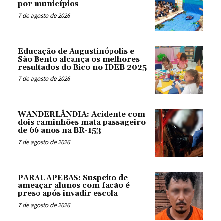
por municípios
7 de agosto de 2026
Educação de Augustinópolis e
São Bento alcança os melhores
resultados do Bico no IDEB 2025
7 de agosto de 2026
WANDERLÂNDIA: Acidente com
dois caminhões mata passageiro
de 66 anos na BR-153
7 de agosto de 2026
PARAUAPEBAS: Suspeito de
ameaçar alunos com facão é
preso após invadir escola
7 de agosto de 2026