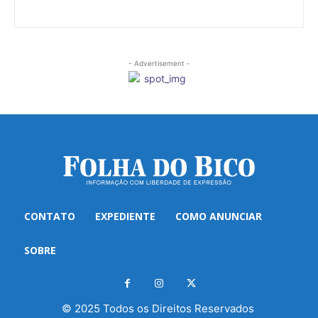
- Advertisement -
CONTATO
EXPEDIENTE
COMO ANUNCIAR
SOBRE
© 2025 Todos os Direitos Reservados