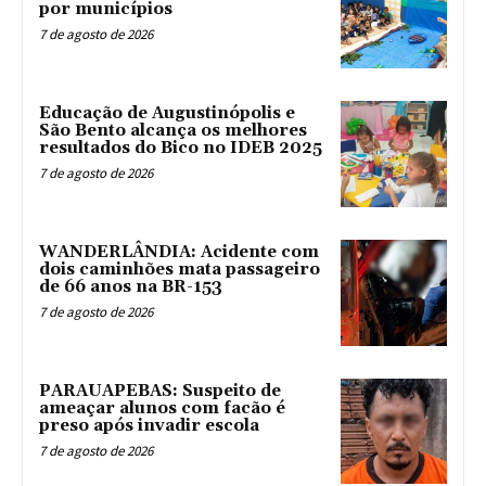
por municípios
7 de agosto de 2026
Educação de Augustinópolis e
São Bento alcança os melhores
resultados do Bico no IDEB 2025
7 de agosto de 2026
WANDERLÂNDIA: Acidente com
dois caminhões mata passageiro
de 66 anos na BR-153
7 de agosto de 2026
PARAUAPEBAS: Suspeito de
ameaçar alunos com facão é
preso após invadir escola
7 de agosto de 2026