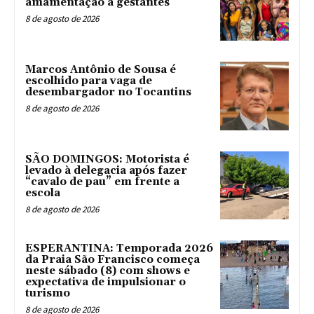
amamentação a gestantes
8 de agosto de 2026
Marcos Antônio de Sousa é
escolhido para vaga de
desembargador no Tocantins
8 de agosto de 2026
SÃO DOMINGOS: Motorista é
levado à delegacia após fazer
“cavalo de pau” em frente a
escola
8 de agosto de 2026
ESPERANTINA: Temporada 2026
da Praia São Francisco começa
neste sábado (8) com shows e
expectativa de impulsionar o
turismo
8 de agosto de 2026