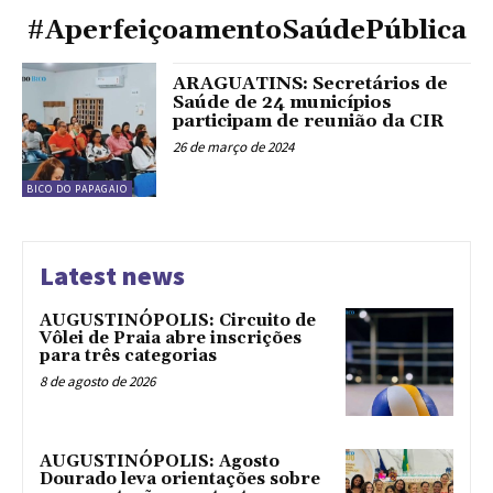
#AperfeiçoamentoSaúdePública
ARAGUATINS: Secretários de
Saúde de 24 municípios
participam de reunião da CIR
26 de março de 2024
BICO DO PAPAGAIO
Latest news
AUGUSTINÓPOLIS: Circuito de
Vôlei de Praia abre inscrições
para três categorias
8 de agosto de 2026
AUGUSTINÓPOLIS: Agosto
Dourado leva orientações sobre