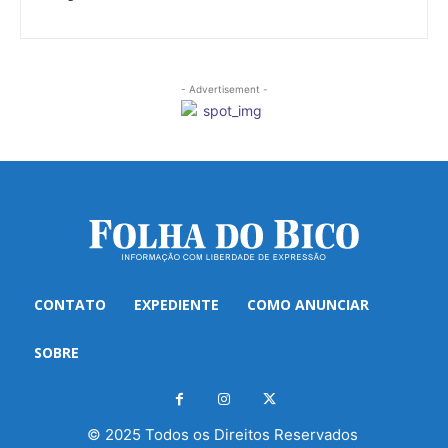
- Advertisement -
CONTATO
EXPEDIENTE
COMO ANUNCIAR
SOBRE
© 2025 Todos os Direitos Reservados