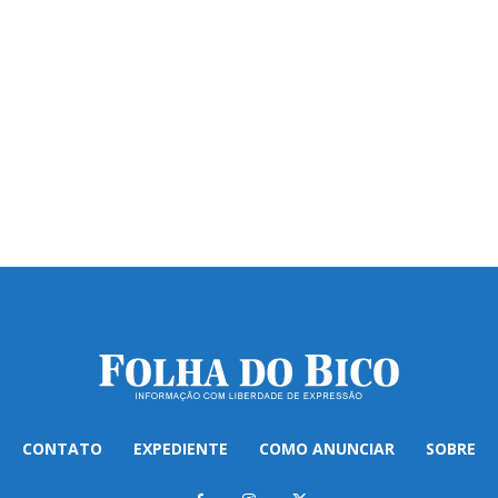
CONTATO
EXPEDIENTE
COMO ANUNCIAR
SOBRE