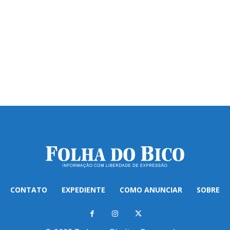
CONTATO
EXPEDIENTE
COMO ANUNCIAR
SOBRE