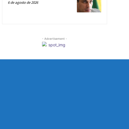
6 de agosto de 2026
- Advertisement -