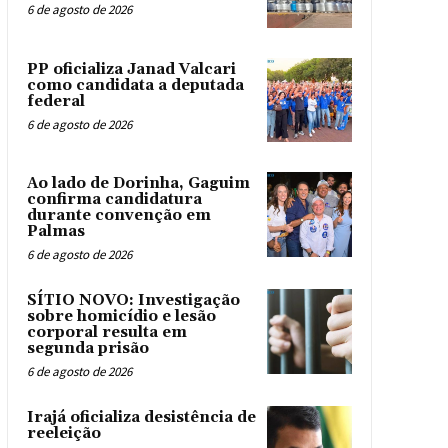
6 de agosto de 2026
PP oficializa Janad Valcari
como candidata a deputada
federal
6 de agosto de 2026
Ao lado de Dorinha, Gaguim
confirma candidatura
durante convenção em
Palmas
6 de agosto de 2026
SÍTIO NOVO: Investigação
sobre homicídio e lesão
corporal resulta em
segunda prisão
6 de agosto de 2026
Irajá oficializa desistência de
reeleição