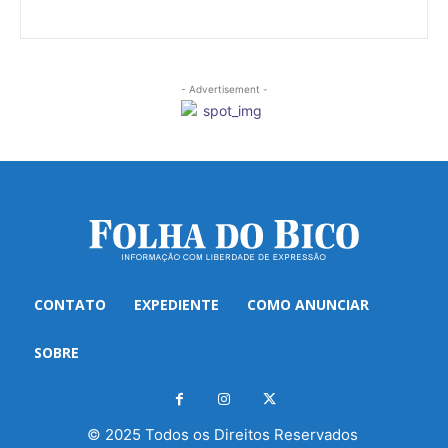
- Advertisement -
CONTATO
EXPEDIENTE
COMO ANUNCIAR
SOBRE
© 2025 Todos os Direitos Reservados