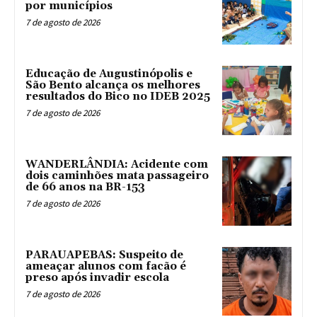
por municípios
7 de agosto de 2026
Educação de Augustinópolis e
São Bento alcança os melhores
resultados do Bico no IDEB 2025
7 de agosto de 2026
WANDERLÂNDIA: Acidente com
dois caminhões mata passageiro
de 66 anos na BR-153
7 de agosto de 2026
PARAUAPEBAS: Suspeito de
ameaçar alunos com facão é
preso após invadir escola
7 de agosto de 2026