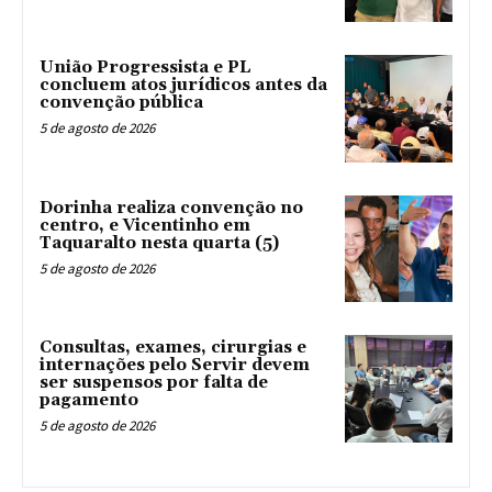
União Progressista e PL
concluem atos jurídicos antes da
convenção pública
5 de agosto de 2026
Dorinha realiza convenção no
centro, e Vicentinho em
Taquaralto nesta quarta (5)
5 de agosto de 2026
Consultas, exames, cirurgias e
internações pelo Servir devem
ser suspensos por falta de
pagamento
5 de agosto de 2026