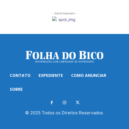
- Advertisement -
CONTATO
EXPEDIENTE
COMO ANUNCIAR
SOBRE
© 2025 Todos os Direitos Reservados