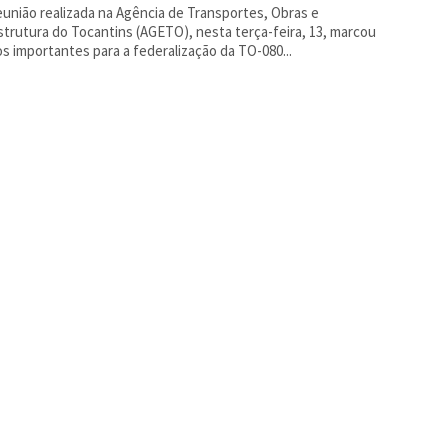
união realizada na Agência de Transportes, Obras e
strutura do Tocantins (AGETO), nesta terça-feira, 13, marcou
s importantes para a federalização da TO-080...