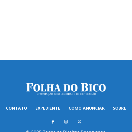
CONTATO
EXPEDIENTE
COMO ANUNCIAR
SOBRE