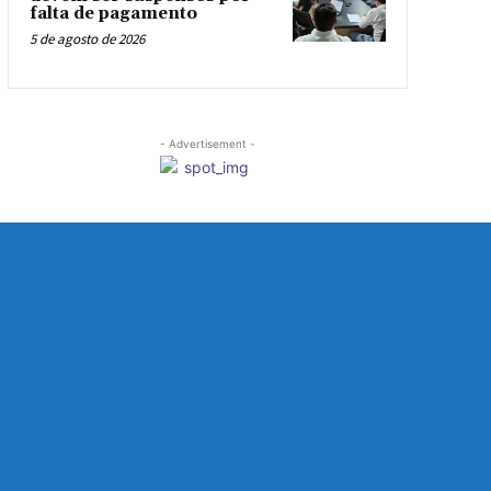
falta de pagamento
5 de agosto de 2026
- Advertisement -