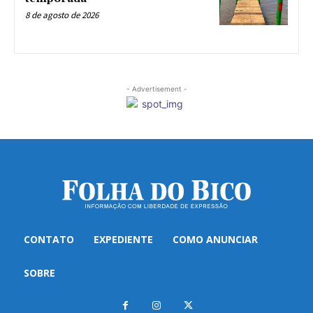
8 de agosto de 2026
- Advertisement -
CONTATO
EXPEDIENTE
COMO ANUNCIAR
SOBRE