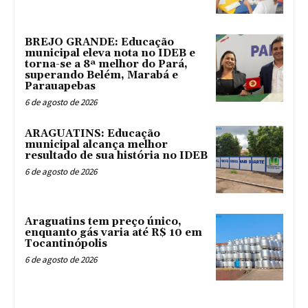
BREJO GRANDE: Educação
municipal eleva nota no IDEB e
torna-se a 8ª melhor do Pará,
superando Belém, Marabá e
Parauapebas
6 de agosto de 2026
ARAGUATINS: Educação
municipal alcança melhor
resultado de sua história no IDEB
6 de agosto de 2026
Araguatins tem preço único,
enquanto gás varia até R$ 10 em
Tocantinópolis
6 de agosto de 2026