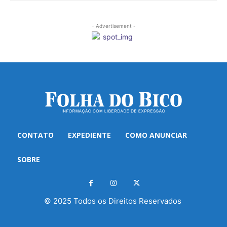
- Advertisement -
CONTATO
EXPEDIENTE
COMO ANUNCIAR
SOBRE
© 2025 Todos os Direitos Reservados