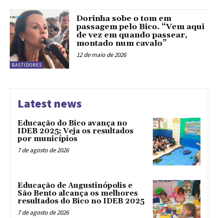
Dorinha sobe o tom em
passagem pelo Bico. “Vem aqui
de vez em quando passear,
montado num cavalo”
12 de maio de 2026
BASTIDORES
Latest news
Educação do Bico avança no
IDEB 2025; Veja os resultados
por municípios
7 de agosto de 2026
Educação de Augustinópolis e
São Bento alcança os melhores
resultados do Bico no IDEB 2025
7 de agosto de 2026