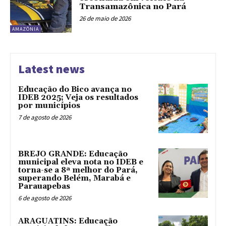
Transamazônica no Pará
26 de maio de 2026
AMAZÔNIA
Latest news
Educação do Bico avança no
IDEB 2025; Veja os resultados
por municípios
7 de agosto de 2026
BREJO GRANDE: Educação
municipal eleva nota no IDEB e
torna-se a 8ª melhor do Pará,
superando Belém, Marabá e
Parauapebas
6 de agosto de 2026
ARAGUATINS: Educação