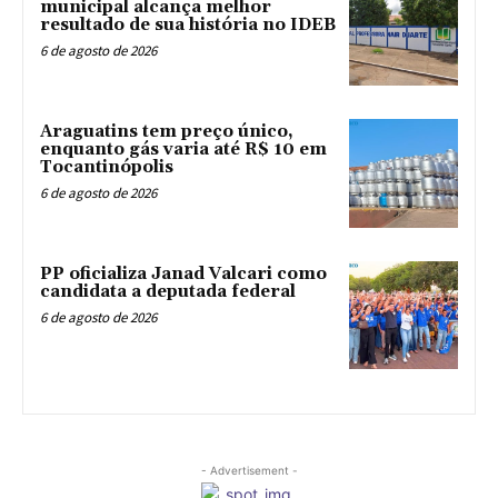
municipal alcança melhor
resultado de sua história no IDEB
6 de agosto de 2026
Araguatins tem preço único,
enquanto gás varia até R$ 10 em
Tocantinópolis
6 de agosto de 2026
PP oficializa Janad Valcari como
candidata a deputada federal
6 de agosto de 2026
- Advertisement -