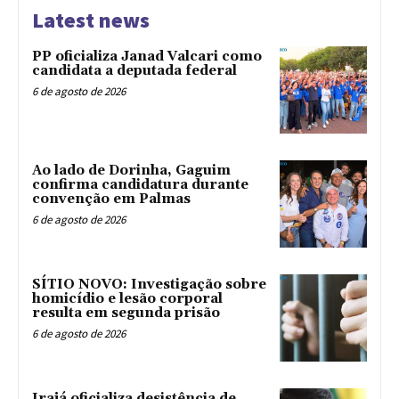
Latest news
PP oficializa Janad Valcari como
candidata a deputada federal
6 de agosto de 2026
Ao lado de Dorinha, Gaguim
confirma candidatura durante
convenção em Palmas
6 de agosto de 2026
SÍTIO NOVO: Investigação sobre
homicídio e lesão corporal
resulta em segunda prisão
6 de agosto de 2026
Irajá oficializa desistência de