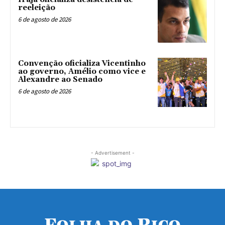
reeleição
6 de agosto de 2026
Convenção oficializa Vicentinho
ao governo, Amélio como vice e
Alexandre ao Senado
6 de agosto de 2026
- Advertisement -