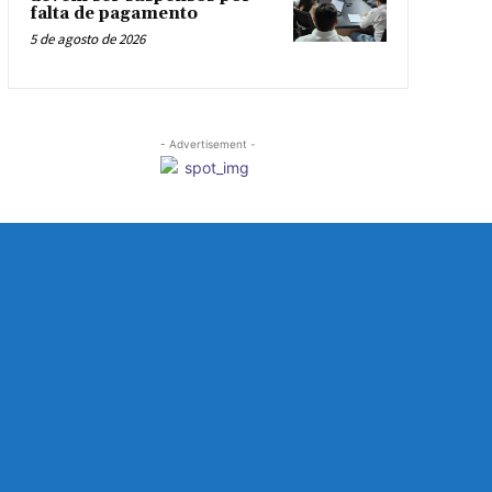
falta de pagamento
5 de agosto de 2026
- Advertisement -