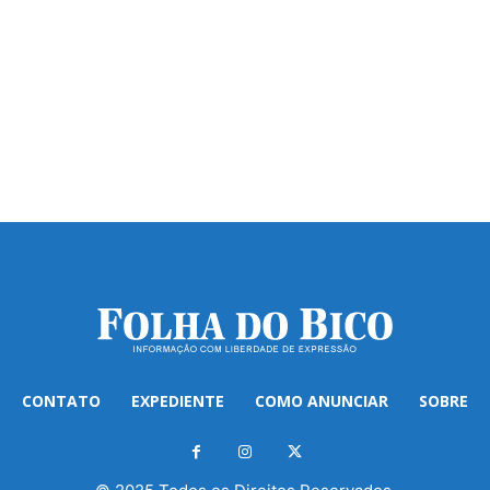
CONTATO
EXPEDIENTE
COMO ANUNCIAR
SOBRE