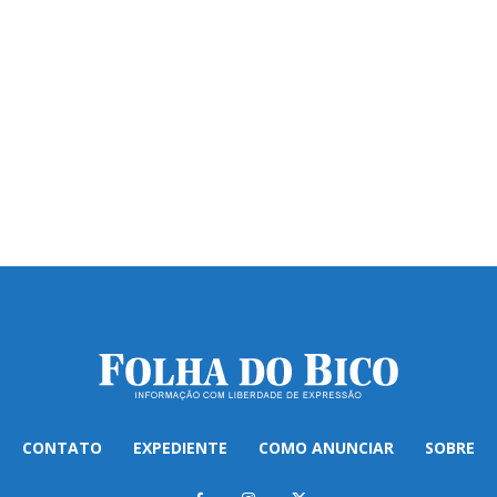
CONTATO
EXPEDIENTE
COMO ANUNCIAR
SOBRE