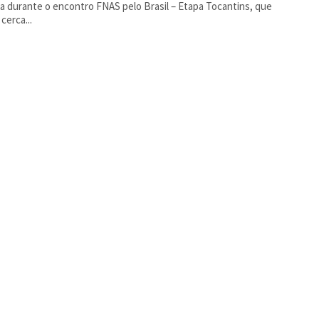
 durante o encontro FNAS pelo Brasil – Etapa Tocantins, que
cerca...