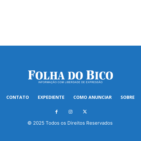
CONTATO
EXPEDIENTE
COMO ANUNCIAR
SOBRE
© 2025 Todos os Direitos Reservados