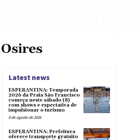
Osires
Latest news
ESPERANTINA: Temporada
2026 da Praia São Francisco
começa neste sábado (8)
com shows e expectativa de
impulsionar o turismo
8 de agosto de 2026
ESPERANTINA: Prefeitura
oferece transporte gratuito